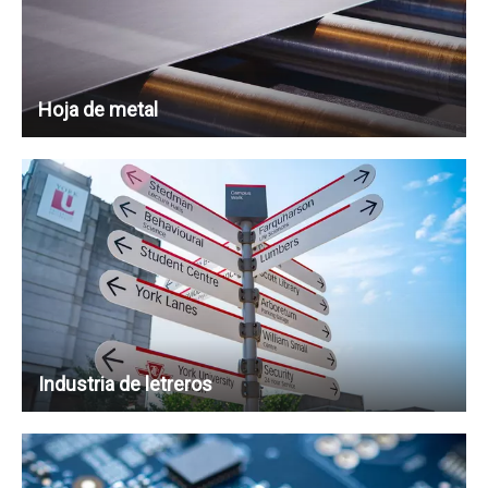
Hoja de metal
Industria de letreros