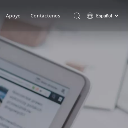
Apoyo
Contáctenos
Español
English
العربية
Pусский
NC