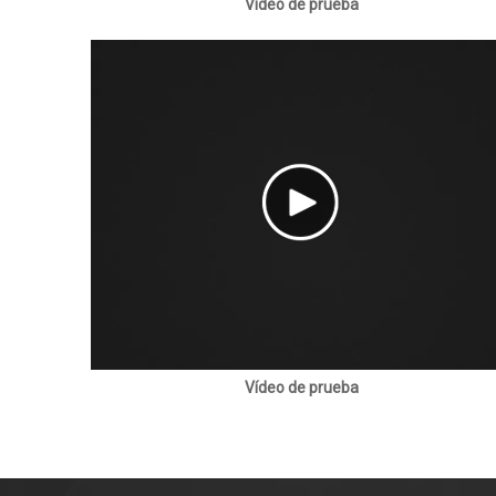
Vídeo de prueba
Vídeo de prueba