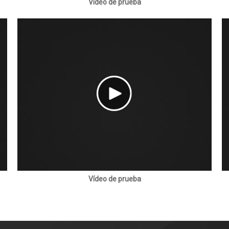
Vídeo de prueba
Vídeo de prueba